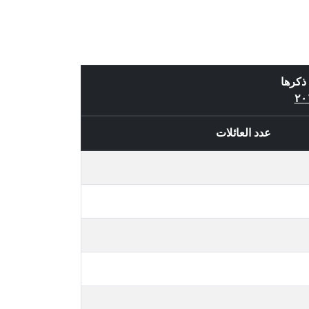
ذكرها
عدد العائلات