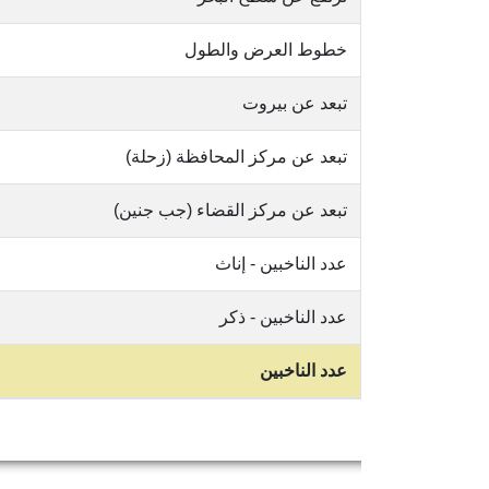
خطوط العرض والطول
تبعد عن بيروت
تبعد عن مركز المحافظة (زحلة)
تبعد عن مركز القضاء (جب جنين)
عدد الناخبين - إناث
عدد الناخبين - ذكر
عدد الناخبين