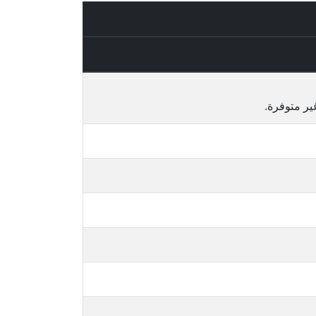
ير متوفرة.