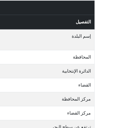
التفصيل
إسم البلدة
المحافظة
الدائرة الإنتخابية
القضاء
مركز المحافظة
مركز القضاء
ترتفع عن سطح البحر