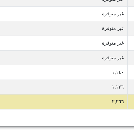
غير متوفرة
غير متوفرة
غير متوفرة
غير متوفرة
١,١٤٠
١,١٢٦
٢,٢٦٦