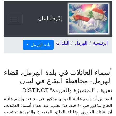
إعْرَفْ لبنان
الرئيسية
الهرمل
البلدات
بلدة الهرمل
أسماء العائلات في بلدة الهرمل، قضاء
الهرمل، محافظة البقاع في لبنان
تعريف "المتميزة والفريدة" DISTINCT
لنفترض أن إسم عائلة الخوري مذكور في ٥٠ قيد وإسم عائلة
الحاج مذكور في ٤٠ قيد. هذا يعني، عند تعداد أسماء العائلات،
أن عائلة الخوري وعائلة الحاج، المتميزة والفريدة تحتسب