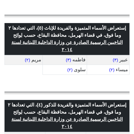
إستعراض الأسماء المتميزة والفريدة للإناث (٥)، التي تعدادها ٢
وما فوق، في قضاء الهرمل، محافظة البقاع، حسب
لوائح
الناخبين الرسمية الصادرة عن وزارة الداخلية اللبنانية لسنة
٢٠١٤
عبير
فاطمه
مريم
(٢)
(٣)
(٣)
ميساء
سلوى
(٢)
(٢)
إستعراض الأسماء المتميزة والفريدة للذكور (٤)، التي تعدادها ٢
وما فوق، في قضاء الهرمل، محافظة البقاع، حسب
لوائح
الناخبين الرسمية الصادرة عن وزارة الداخلية اللبنانية لسنة
٢٠١٤