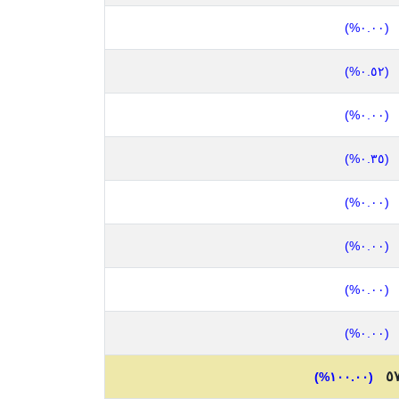
(٠.٠٠%)
(٠.٥٢%)
(٠.٠٠%)
(٠.٣٥%)
(٠.٠٠%)
(٠.٠٠%)
(٠.٠٠%)
(٠.٠٠%)
٥
(١٠٠.٠٠%)