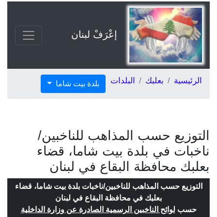
إعْرَفْ لبنان
الرئيسية
بعلبك
البلدات
بلدة بيت شاما
التوزيع حسب المذاهب للناخبين/
ناخبات في بلدة بيت شاما، قضاء
بعلبك محافظة البقاع في لبنان
التوزيع حسب المذاهب للناخبين/ناخبات بلدة بيت شاما، قضاء
بعلبك في محافظة البقاع في لبنان
حسب
لوائح الناخبين الرسمية الصادرة عن وزارة الداخلية