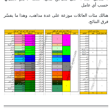
حسب أي عامل
هنالك مئات العائلات موزعة على عدة مذاهب، وهذا ما يفسّر
فرق النتائج.