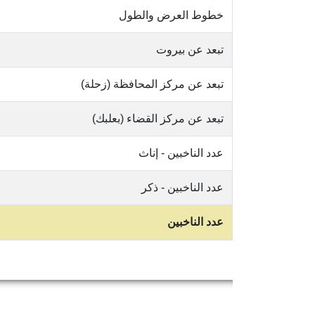
خطوط العرض والطول
تبعد عن بيروت
تبعد عن مركز المحافظة (زحلة)
تبعد عن مركز القضاء (بعلبك)
عدد الناخبين - إناث
عدد الناخبين - ذكر
عدد الناخبين