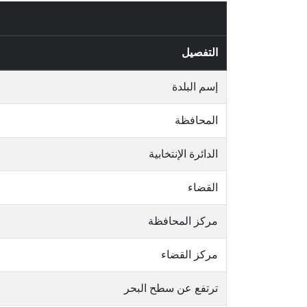
التفصيل
إسم البلدة
المحافظة
الدائرة الإنتخابية
القضاء
مركز المحافظة
مركز القضاء
ترتفع عن سطح البحر