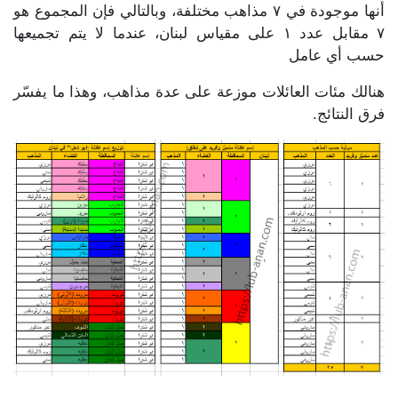
أنها موجودة في ٧ مذاهب مختلفة، وبالتالي فإن المجموع هو
٧ مقابل عدد ١ على مقياس لبنان، عندما لا يتم تجميعها
حسب أي عامل
هنالك مئات العائلات موزعة على عدة مذاهب، وهذا ما يفسّر
فرق النتائج.