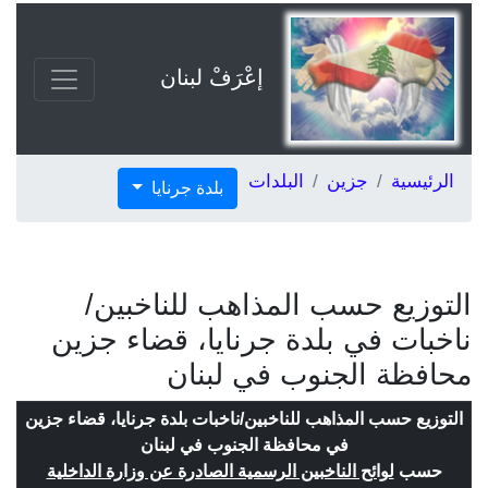
إعْرَفْ لبنان
الرئيسية
جزين
البلدات
بلدة جرنايا
التوزيع حسب المذاهب للناخبين/
ناخبات في بلدة جرنايا، قضاء جزين
محافظة الجنوب في لبنان
التوزيع حسب المذاهب للناخبين/ناخبات بلدة جرنايا، قضاء جزين
في محافظة الجنوب في لبنان
حسب
لوائح الناخبين الرسمية الصادرة عن وزارة الداخلية