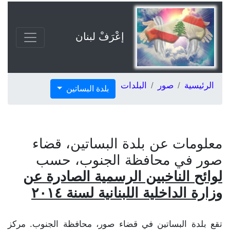
إعْرَفْ لبنان
الرئيسية
صور
البلدات
بلدة البساتين
معلومات عن بلدة البساتين، قضاء
صور في محافظة الجنوب، حسب
لوائح الناخبين الرسمية الصادرة عن
وزارة الداخلية اللبنانية لسنة ٢٠١٤
تقع بلدة البساتين في قضاء صور، محافظة الجنوب. مركز