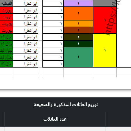
توزيع العائلات المذكورة والصحيحة
عدد العائلات