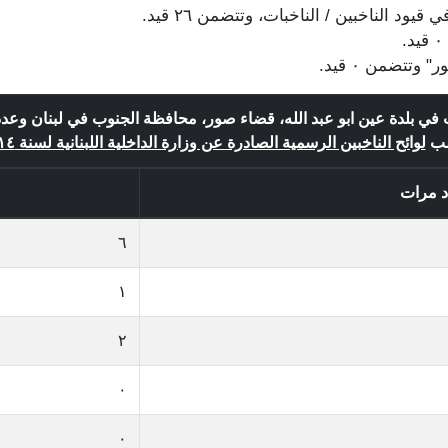
ت في بلدة عين ابو عبد الله، قضاء صور، محافظة الجنوب في لبنان وعد
ب
لوائح الناخبين الرسمية الصادرة عن وزارة الداخلية اللبنانية لسنة ٢٠١٤
د مرات
٦
١
٢
٠
٠