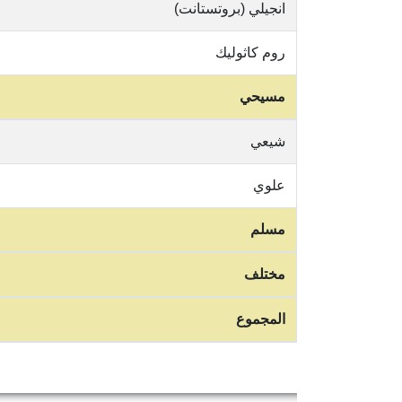
انجيلي (بروتستانت)
روم كاثوليك
مسيحي
شيعي
علوي
مسلم
مختلف
المجموع