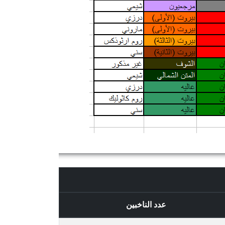
عدد الناخبين