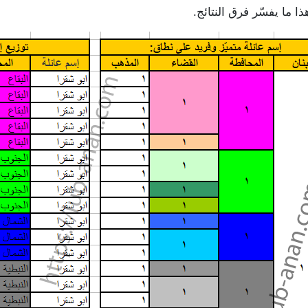
 ما يفسّر فرق النتائج.