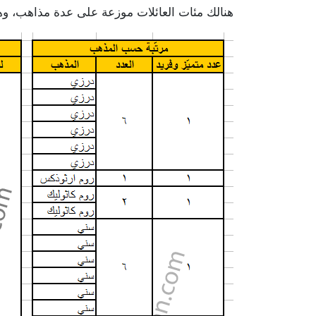
هنالك مئات العائلات موزعة على عدة مذاهب، وهذا