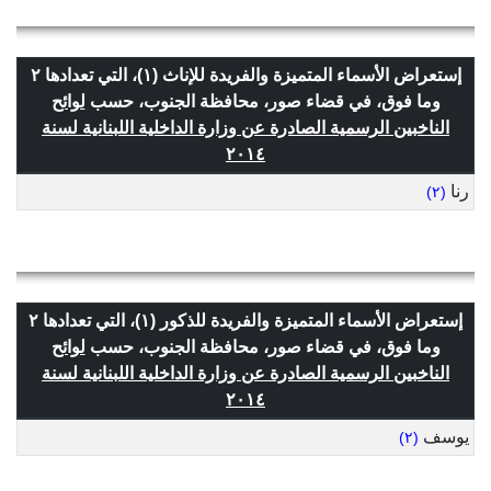
إستعراض الأسماء المتميزة والفريدة للإناث (١)، التي تعدادها ٢
وما فوق، في قضاء صور، محافظة الجنوب، حسب
لوائح
الناخبين الرسمية الصادرة عن وزارة الداخلية اللبنانية لسنة
٢٠١٤
رنا
(٢)
إستعراض الأسماء المتميزة والفريدة للذكور (١)، التي تعدادها ٢
وما فوق، في قضاء صور، محافظة الجنوب، حسب
لوائح
الناخبين الرسمية الصادرة عن وزارة الداخلية اللبنانية لسنة
٢٠١٤
يوسف
(٢)