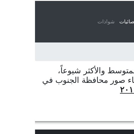
ائيات
(current)
شواذات
توسط والأكثر شيوعاً،
اء صور محافظة الجنوب في