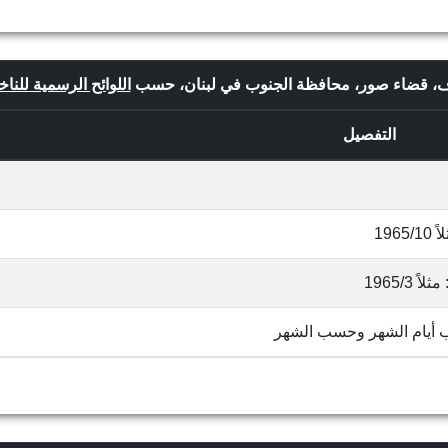
شرف، قضاء صور، محافظة الجنوب في لبنان، حسب
اللوائح الرسمية للناخ
التفصيل
19
1965/
ب أيام الشهر وحسب الشهر