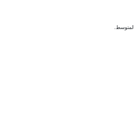
المتوسط.