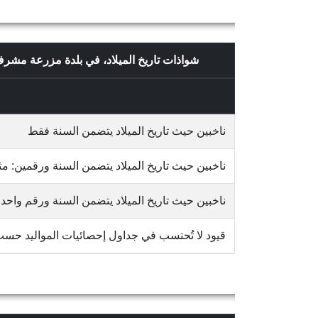
شواذات تاريخ الميلاد، في بلدة مزرعة م
ناخبين حيث تاريخ الميلاد يتضمن السنة فقط
ناخبين حيث تاريخ الميلاد يتضمن السنة ورقمين: مثلاً 65/10
ناخبين حيث تاريخ الميلاد يتضمن السنة ورقم واحد: مثلاً 3
قيود لا تُحتسب في جداول إحصائيات المواليد حس