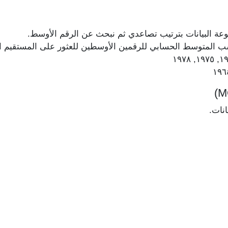
عة البيانات بترتيب تصاعدي ثم نبحث عن الرقم الأوسط.
حسب المتوسط الحسابي للرقمين الأوسطين للعثور على المستقيم 
انات.