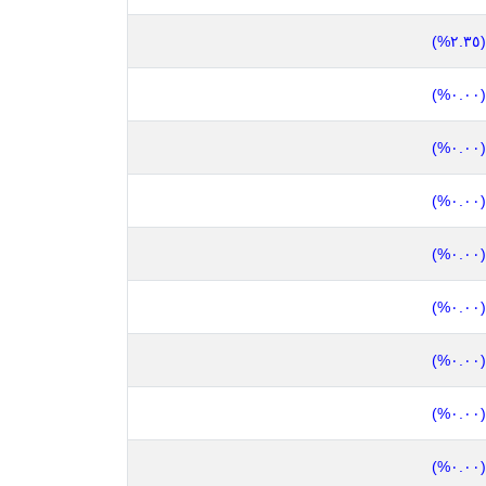
(٢.٣٥%)
(٠.٠٠%)
(٠.٠٠%)
(٠.٠٠%)
(٠.٠٠%)
(٠.٠٠%)
(٠.٠٠%)
(٠.٠٠%)
(٠.٠٠%)