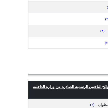
(٢)
ائح الناخبين الرسمية الصادرة عن وزارة الداخلية
نطوان
(٦)