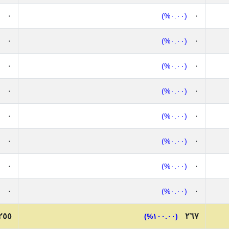
٠
٠
(٠.٠٠%)
٠
٠
(٠.٠٠%)
٠
٠
(٠.٠٠%)
٠
٠
(٠.٠٠%)
٠
٠
(٠.٠٠%)
٠
٠
(٠.٠٠%)
٠
٠
(٠.٠٠%)
٠
٠
(٠.٠٠%)
٢٥٥
٢٦٧
(١٠٠.٠٠%)