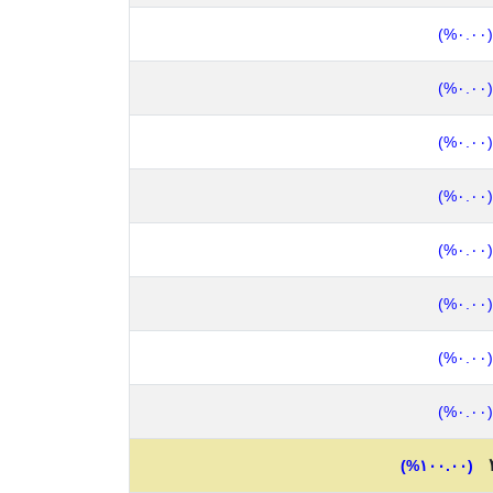
(٠.٠٠%)
(٠.٠٠%)
(٠.٠٠%)
(٠.٠٠%)
(٠.٠٠%)
(٠.٠٠%)
(٠.٠٠%)
(٠.٠٠%)
(١٠٠.٠٠%)