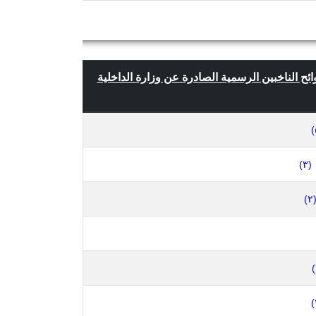
ائح الناخبين الرسمية الصادرة عن وزارة الداخلية
(٣)
(٢