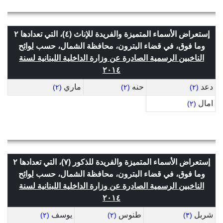
إستعراض الأسماء المتميزة والفريدة للإناث (٤)، التي تعدادها ٢
وما فوق، في قضاء البترون، محافظة الشمال، حسب
لوائح
الناخبين الرسمية الصادرة عن وزارة الداخلية اللبنانية لسنة
٢٠١٤
دعد
حنه
ماري
(٢)
(٢)
(٢)
امال
(٢)
إستعراض الأسماء المتميزة والفريدة للذكور (٧)، التي تعدادها ٢
وما فوق، في قضاء البترون، محافظة الشمال، حسب
لوائح
الناخبين الرسمية الصادرة عن وزارة الداخلية اللبنانية لسنة
٢٠١٤
شربل
طنوس
يوسف
(٢)
(٢)
(٣)