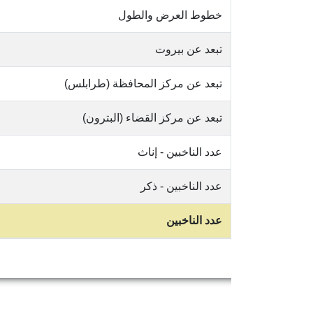
خطوط العرض والطول
تبعد عن بيروت
تبعد عن مركز المحافظة (طرابلس)
تبعد عن مركز القضاء (البترون)
عدد الناخبين - إناث
عدد الناخبين - ذكر
عدد الناخبين