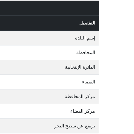
التفصيل
إسم البلدة
المحافظة
الدائرة الإنتخابية
القضاء
مركز المحافظة
مركز القضاء
ترتفع عن سطح البحر