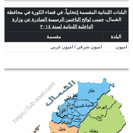
البلدات اللبنانية المقسمة إنتخابياً، في قضاء الكورة في محافظة
الشمال،
حسب لوائح الناخبين الرسمية الصادرة عن وزارة
الداخلية اللبنانية لسنة ٢٠١٤
البلدة
مقسمة
اميون
اميون شرقي / اميون غربي