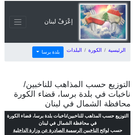
إعْرَفْ لبنان
الرئيسية
الكورة
البلدات
بلدة برسا
التوزيع حسب المذاهب للناخبين/
ناخبات في بلدة برسا، قضاء الكورة
محافظة الشمال في لبنان
التوزيع حسب المذاهب للناخبين/ناخبات بلدة برسا، قضاء الكورة
في محافظة الشمال في لبنان
حسب
لوائح الناخبين الرسمية الصادرة عن وزارة الداخلية