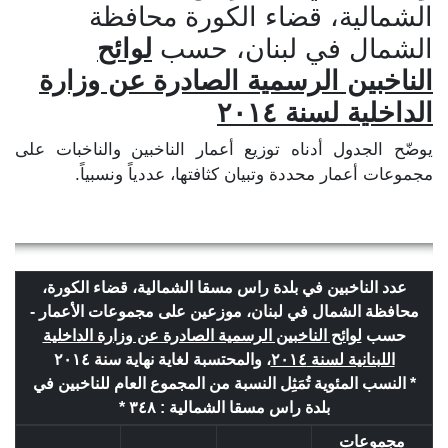
الشمالية، قضاء الكورة محافظة
الشمال في لبنان، حسب
لوائح
الناخبين الرسمية الصادرة عن وزارة
الداخلية لسنة ٢٠١٤
يوضّح الجدول أدناه توزيع أعمار الناخبين والناخبات على
مجموعات أعمار محددة وتبيان كثافتها، عددياً ونسبياً.
عدد الناخبين في بلدة راس مسقا الشمالية، قضاء الكورة،
محافظة الشمال في لبنان، موزعين على مجموعات الأعمار -
حسب
لوائح الناخبين الرسمية الصادرة عن وزارة الداخلية
اللبنانية لسنة ٢٠١٤
، والمحتسبة لغاية نهاية سنة ٢٠١٤
* النسب المئوية تُمَثِل النسبة من المجموع العام للناخبين في
بلدة راس مسقا الشمالية : ٣٤٨ *
مجموعات