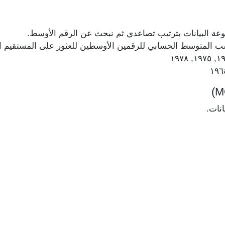
عة البيانات بترتيب تصاعدي ثم نبحث عن الرقم الأوسط.
حسب المتوسط الحسابي للرقمين الأوسطين للعثور على المستقيم 
انات.