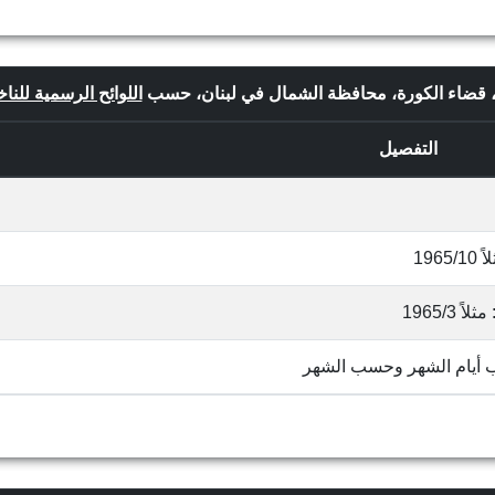
ولة، قضاء الكورة، محافظة الشمال في لبنان، حسب
اللوائح الرسمية للناخ
التفصيل
19
1965/
ب أيام الشهر وحسب الشهر