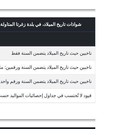
شواذات تاريخ الميلاد، في بلدة زغرتا المتا
ناخبين حيث تاريخ الميلاد يتضمن السنة فقط
ناخبين حيث تاريخ الميلاد يتضمن السنة ورقمين: مثلاً 65/10
ناخبين حيث تاريخ الميلاد يتضمن السنة ورقم واحد: مثلاً 3
قيود لا تُحتسب في جداول إحصائيات المواليد حس