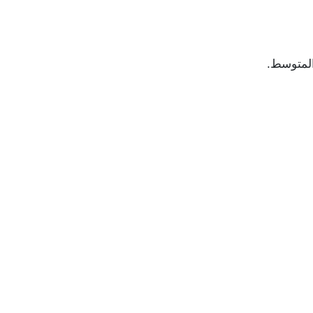
المتوسط.