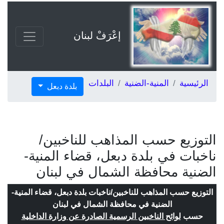
إعْرَفْ لبنان
الرئيسية
المنية-الضنية
البلدات
بلدة دبعل
التوزيع حسب المذاهب للناخبين/
ناخبات في بلدة دبعل، قضاء المنية-
الضنية محافظة الشمال في لبنان
التوزيع حسب المذاهب للناخبين/ناخبات بلدة دبعل، قضاء المنية-
الضنية في محافظة الشمال في لبنان
حسب
لوائح الناخبين الرسمية الصادرة عن وزارة الداخلية