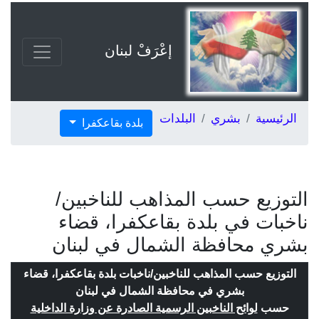
إعْرَفْ لبنان
الرئيسية
بشري
البلدات
بلدة بقاعكفرا
التوزيع حسب المذاهب للناخبين/
ناخبات في بلدة بقاعكفرا، قضاء
بشري محافظة الشمال في لبنان
التوزيع حسب المذاهب للناخبين/ناخبات بلدة بقاعكفرا، قضاء
بشري في محافظة الشمال في لبنان
حسب
لوائح الناخبين الرسمية الصادرة عن وزارة الداخلية