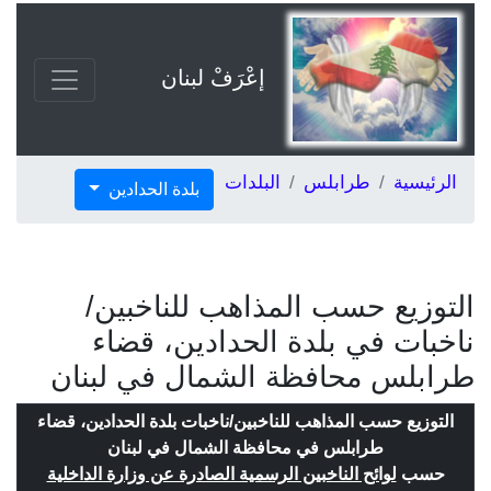
إعْرَفْ لبنان
الرئيسية
طرابلس
البلدات
بلدة الحدادين
التوزيع حسب المذاهب للناخبين/
ناخبات في بلدة الحدادين، قضاء
طرابلس محافظة الشمال في لبنان
التوزيع حسب المذاهب للناخبين/ناخبات بلدة الحدادين، قضاء
طرابلس في محافظة الشمال في لبنان
حسب
لوائح الناخبين الرسمية الصادرة عن وزارة الداخلية