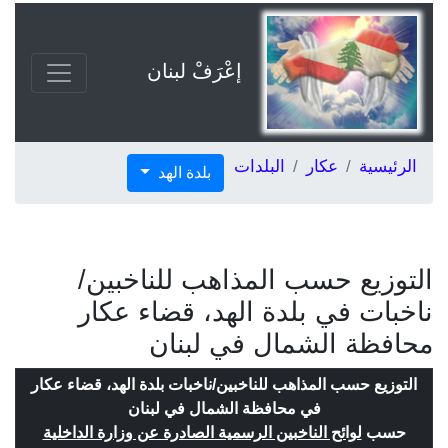
إعْرَفْ لبنان
الرئيسية
عكار
البلدات
بلدة الهد
التوزيع حسب المذاهب للناخبين/
ناخبات في بلدة الهد، قضاء عكار
محافظة الشمال في لبنان
التوزيع حسب المذاهب للناخبين/ناخبات بلدة الهد، قضاء عكار
في محافظة الشمال في لبنان
حسب
لوائح الناخبين الرسمية الصادرة عن وزارة الداخلية