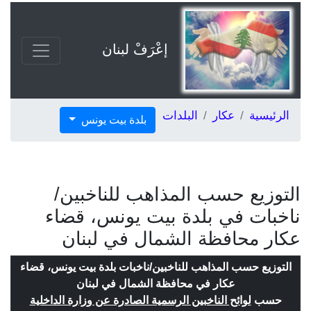
إعْرَفْ لبنان
الرئيسية
عكار
البلدات
بلدة بيت يونس
التوزيع حسب المذاهب للناخبين/
ناخبات في بلدة بيت يونس، قضاء
عكار محافظة الشمال في لبنان
التوزيع حسب المذاهب للناخبين/ناخبات بلدة بيت يونس، قضاء
عكار في محافظة الشمال في لبنان
حسب
لوائح الناخبين الرسمية الصادرة عن وزارة الداخلية