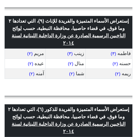
إستعراض الأسماء المتميزة والفريدة للإناث (٩)، التي تعدادها ٢
وما فوق، في قضاء حاصبيا، محافظة النبطية، حسب
لوائح
الناخبين الرسمية الصادرة عن وزارة الداخلية اللبنانية لسنة
٢٠١٤
فاطمه
زينب
مريم
(٢)
(٣)
(٣)
حسنه
منال
عيده
(٢)
(٢)
(٢)
ريمه
شما
آمنه
(٢)
(٢)
(٢)
إستعراض الأسماء المتميزة والفريدة للذكور (٦)، التي تعدادها ٢
وما فوق، في قضاء حاصبيا، محافظة النبطية، حسب
لوائح
الناخبين الرسمية الصادرة عن وزارة الداخلية اللبنانية لسنة
٢٠١٤