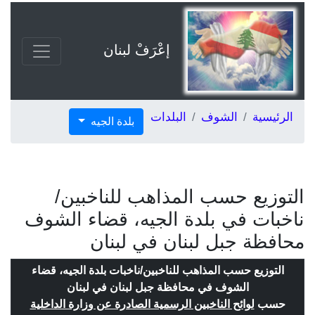
إعْرَفْ لبنان
الرئيسية
الشوف
البلدات
بلدة الجيه
التوزيع حسب المذاهب للناخبين/
ناخبات في بلدة الجيه، قضاء الشوف
محافظة جبل لبنان في لبنان
التوزيع حسب المذاهب للناخبين/ناخبات بلدة الجيه، قضاء
الشوف في محافظة جبل لبنان في لبنان
حسب
لوائح الناخبين الرسمية الصادرة عن وزارة الداخلية