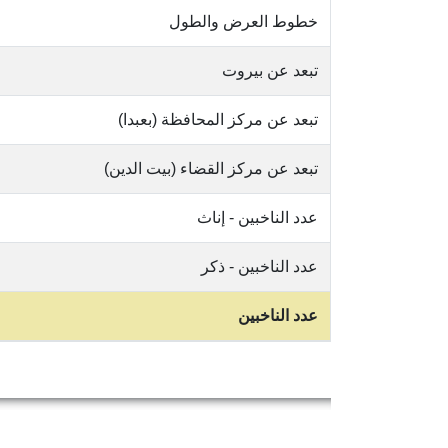
خطوط العرض والطول
تبعد عن بيروت
تبعد عن مركز المحافظة (بعبدا)
تبعد عن مركز القضاء (بيت الدين)
عدد الناخبين - إناث
عدد الناخبين - ذكر
عدد الناخبين