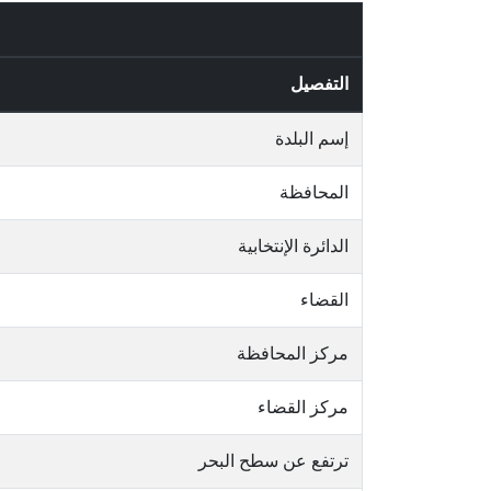
التفصيل
إسم البلدة
المحافظة
الدائرة الإنتخابية
القضاء
مركز المحافظة
مركز القضاء
ترتفع عن سطح البحر