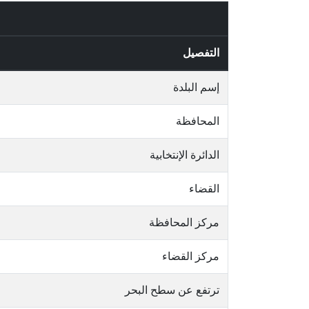
التفصيل
إسم البلدة
المحافظة
الدائرة الإنتخابية
القضاء
مركز المحافظة
مركز القضاء
ترتفع عن سطح البحر