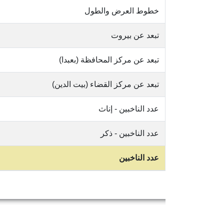
خطوط العرض والطول
تبعد عن بيروت
تبعد عن مركز المحافظة (بعبدا)
تبعد عن مركز القضاء (بيت الدين)
عدد الناخبين - إناث
عدد الناخبين - ذكر
عدد الناخبين