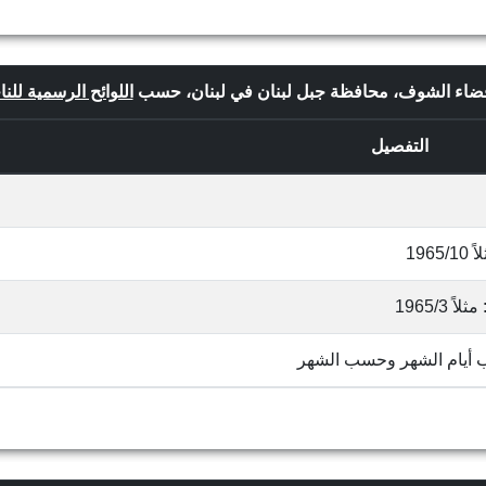
ر، قضاء الشوف، محافظة جبل لبنان في لبنان، حسب
اللوائح الرسمية للنا
التفصيل
19
1965/
ب أيام الشهر وحسب الشهر