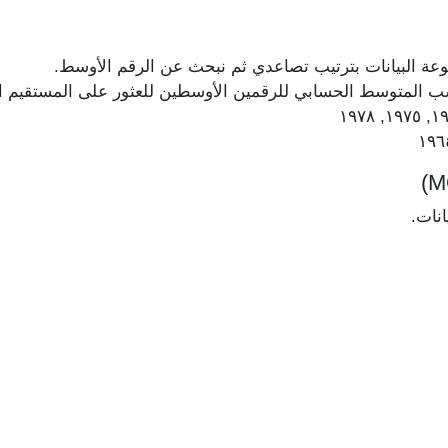
عة البيانات بترتيب تصاعدي ثم نبحث عن الرقم الأوسط.
حسب المتوسط الحسابي للرقمين الأوسطين للعثور على المستقيم 
انات.