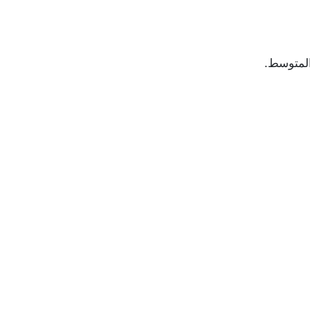
المتوسط.