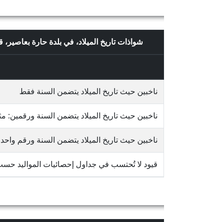
شواذات تاريخ الميلاد، في بلدة حارة بعاصي
ناخبين حيث تاريخ الميلاد يتضمن السنة فقط
ناخبين حيث تاريخ الميلاد يتضمن السنة ورقمين: مثلاً 65/10
ناخبين حيث تاريخ الميلاد يتضمن السنة ورقم واحد: مثلاً 3
قيود لا تُحتسب في جداول إحصائيات المواليد حس