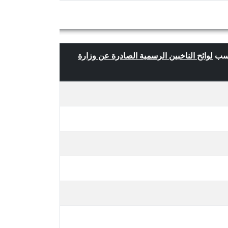
لوائح الناخبين الرسمية الصادرة عن وزارة