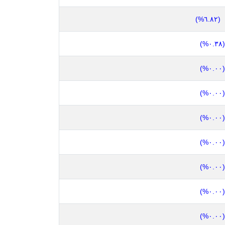
(٦.٨٢%)
(٠.٣٨%)
(٠.٠٠%)
(٠.٠٠%)
(٠.٠٠%)
(٠.٠٠%)
(٠.٠٠%)
(٠.٠٠%)
(٠.٠٠%)