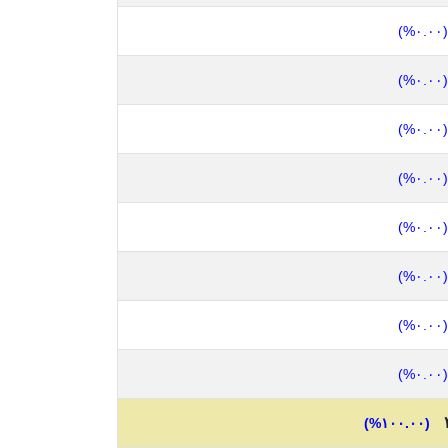
(٠.٠٠%)
(٠.٠٠%)
(٠.٠٠%)
(٠.٠٠%)
(٠.٠٠%)
(٠.٠٠%)
(٠.٠٠%)
(٠.٠٠%)
(١٠٠.٠٠%)