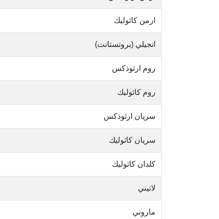
ارمن كاثوليك
انجيلي (بروتستانت)
روم ارثوذكس
روم كاثوليك
سريان ارثوذكس
سريان كاثوليك
كلدان كاثوليك
لاتيني
ماروني