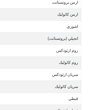
ارمن بروتستانت
ارمن كاثوليك
اشوري
انجيلي (بروتستانت)
روم ارثوذكس
روم كاثوليك
سريان ارثوذكس
سريان كاثوليك
قبطي