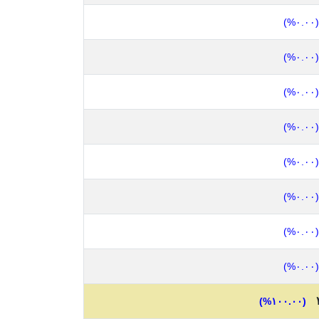
(٠.٠٠%)
(٠.٠٠%)
(٠.٠٠%)
(٠.٠٠%)
(٠.٠٠%)
(٠.٠٠%)
(٠.٠٠%)
(٠.٠٠%)
(١٠٠.٠٠%)