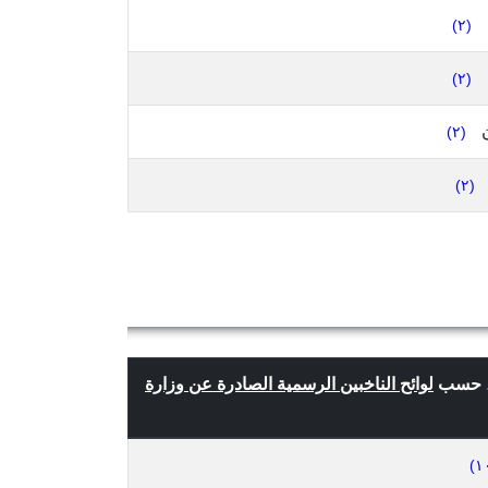
(٢)
(٢)
ن
(٢)
(٢)
لوائح الناخبين الرسمية الصادرة عن وزارة