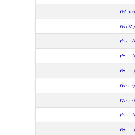
(٢.٤٠%)
(١.٩٢%)
(٠.٠٠%)
(٠.٠٠%)
(٠.٠٠%)
(٠.٠٠%)
(٠.٠٠%)
(٠.٠٠%)
(٠.٠٠%)