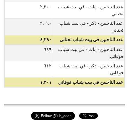
عدد الناخبين - إناث - في بيت شباب
٢,٢٠٠
تحتاني
عدد الناخبين - ذكر - في بيت شباب
٢,٠٩٠
تحتاني
عدد الناخبين في بيت شباب تحتاني
٤,٢٩٠
عدد الناخبين - إناث - في بيت شباب
٦٨٩
فوقاني
عدد الناخبين - ذكر - في بيت شباب
٦١٢
فوقاني
عدد الناخبين في بيت شباب فوقاني
١,٣٠١