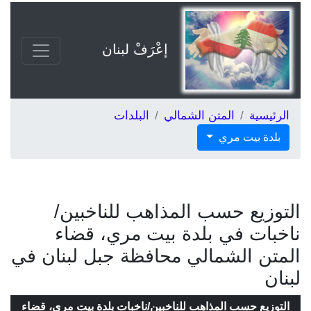
إعْرَفْ لبنان
الرئيسية
المتن الشمالي
البلدات
بلدة بيت مري
التوزيع حسب المذاهب للناخبين/
ناخبات في بلدة بيت مري، قضاء
المتن الشمالي محافظة جبل لبنان في
لبنان
التوزيع حسب المذاهب للناخبين/ناخبات بلدة بيت مري، قضاء