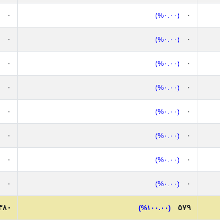
٠
٠
(٠.٠٠%)
٠
٠
(٠.٠٠%)
٠
٠
(٠.٠٠%)
٠
٠
(٠.٠٠%)
٠
٠
(٠.٠٠%)
٠
٠
(٠.٠٠%)
٠
٠
(٠.٠٠%)
٠
٠
(٠.٠٠%)
٣٨٠
٥٧٩
(١٠٠.٠٠%)