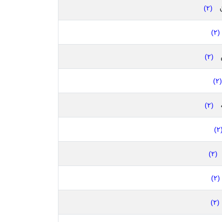
ن
(٢)
(٢)
(٢)
(٢)
(٢)
(
(٢)
(٢)
(٢)