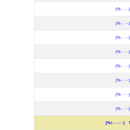
(٠.٠٠%)
(٠.٠٠%)
(٠.٠٠%)
(٠.٠٠%)
(٠.٠٠%)
(٠.٠٠%)
(٠.٠٠%)
(٠.٠٠%)
(١٠٠.٠٠%)