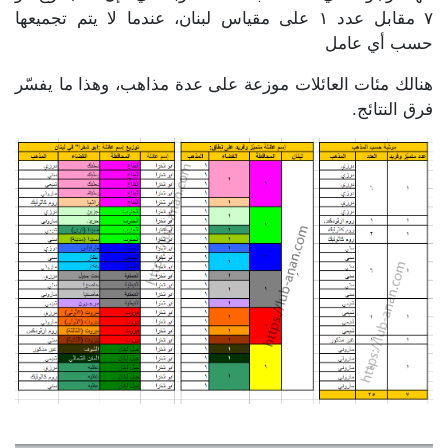
٧ مقابل عدد ١ على مقياس لبنان، عندما لا يتم تجميعها
حسب أي عامل
هنالك مئات العائلات موزعة على عدة مذاهب، وهذا ما يفسّر
فرق النتائج.