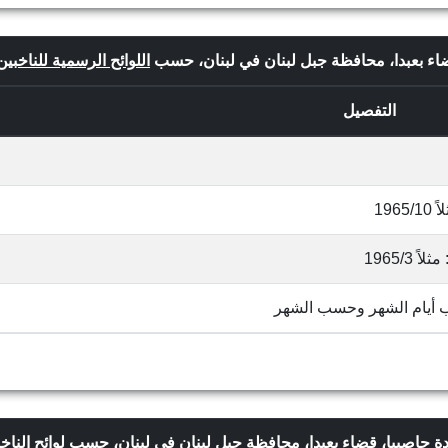
قضاء بعبدا، محافظة جبل لبنان في لبنان، حسب
اللوائح الرسمية للناخبين 
التفصيل
19
1965/
ب أيام الشهر وحسب الشهر
لدة حاصبيا، قضاء بعبدا، محافظة جبل لبنان في لبنان، حسب
لوائح الناخ