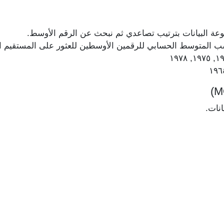
عة البيانات بترتيب تصاعدي ثم نبحث عن الرقم الأوسط.
حسب المتوسط الحسابي للرقمين الأوسطين للعثور على المستقيم 
انات.