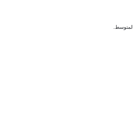
المتوسط.