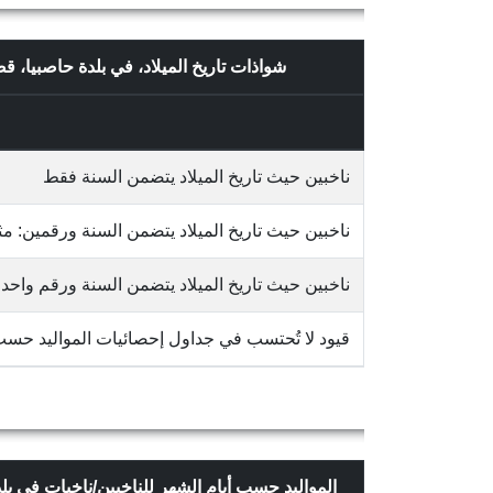
شواذات تاريخ الميلاد، في بلدة حاصبيا، 
ناخبين حيث تاريخ الميلاد يتضمن السنة فقط
ناخبين حيث تاريخ الميلاد يتضمن السنة ورقمين: مثلاً 65/10
ناخبين حيث تاريخ الميلاد يتضمن السنة ورقم واحد: مثلاً 3
قيود لا تُحتسب في جداول إحصائيات المواليد حس
المواليد حسب أيام الشهر للناخبين/ناخبات في ب