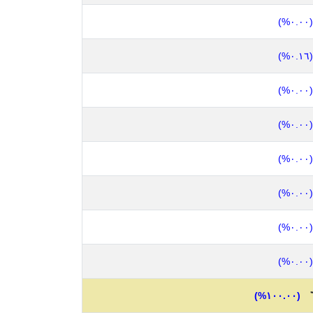
(٠.٠٠%)
(٠.١٦%)
(٠.٠٠%)
(٠.٠٠%)
(٠.٠٠%)
(٠.٠٠%)
(٠.٠٠%)
(٠.٠٠%)
(١٠٠.٠٠%)