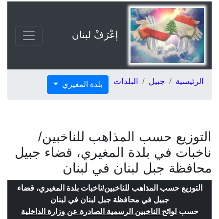
إعْرَفْ لبنان
الرئيسية
جبيل
البلدات
بلدة المغيري
التوزيع حسب المذاهب للناخبين/
ناخبات في بلدة المغيري، قضاء جبيل
محافظة جبل لبنان في لبنان
التوزيع حسب المذاهب للناخبين/ناخبات بلدة المغيري، قضاء
جبيل في محافظة جبل لبنان في لبنان
حسب
لوائح الناخبين الرسمية الصادرة عن وزارة الداخلية