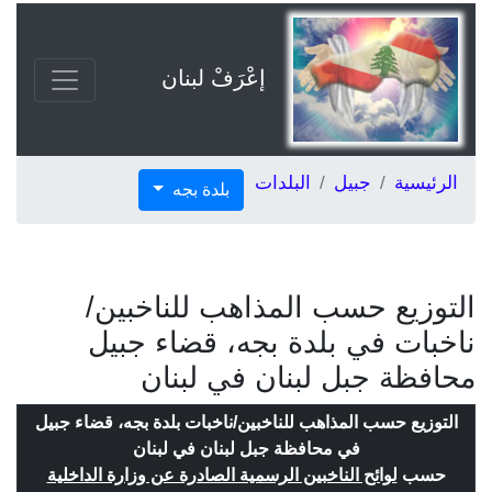
إعْرَفْ لبنان
الرئيسية
جبيل
البلدات
بلدة بجه
التوزيع حسب المذاهب للناخبين/
ناخبات في بلدة بجه، قضاء جبيل
محافظة جبل لبنان في لبنان
التوزيع حسب المذاهب للناخبين/ناخبات بلدة بجه، قضاء جبيل
في محافظة جبل لبنان في لبنان
حسب
لوائح الناخبين الرسمية الصادرة عن وزارة الداخلية