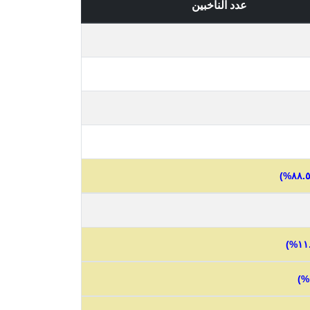
عدد الناخبين