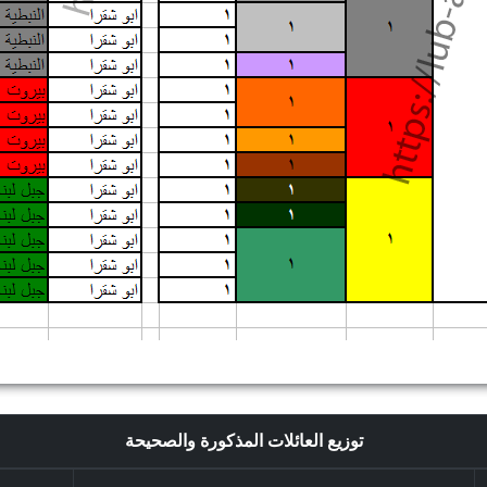
توزيع العائلات المذكورة والصحيحة