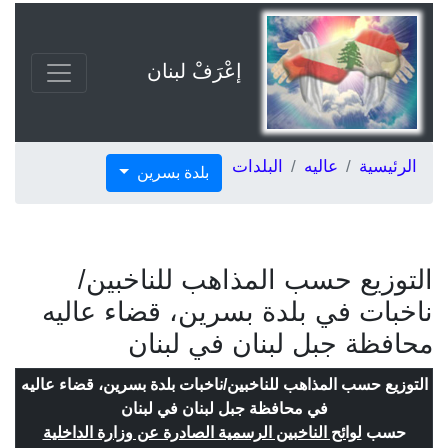
إعْرَفْ لبنان
الرئيسية
عاليه
البلدات
بلدة بسرين
التوزيع حسب المذاهب للناخبين/
ناخبات في بلدة بسرين، قضاء عاليه
محافظة جبل لبنان في لبنان
التوزيع حسب المذاهب للناخبين/ناخبات بلدة بسرين، قضاء عاليه
في محافظة جبل لبنان في لبنان
حسب
لوائح الناخبين الرسمية الصادرة عن وزارة الداخلية