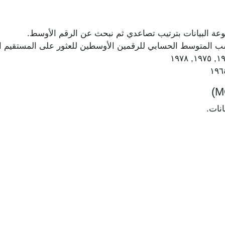
عة البيانات بترتيب تصاعدي ثم نبحث عن الرقم الأوسط.
حسب المتوسط الحسابي للرقمين الأوسطين للعثور على المستقيم 
انات.