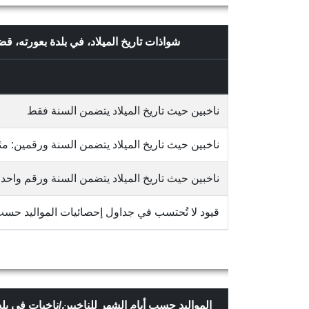
شواذات تاريخ الميلاد، في بلدة بعورته، 
ناخبين حيث تاريخ الميلاد يتضمن السنة فقط
ناخبين حيث تاريخ الميلاد يتضمن السنة ورقمين: مثلاً 65/10
ناخبين حيث تاريخ الميلاد يتضمن السنة ورقم واحد: مثلاً 3
قيود لا تُحتسب في جداول إحصائيات المواليد حس
المواليد حسب أيام الشهر للناخبين/ناخبات في ب