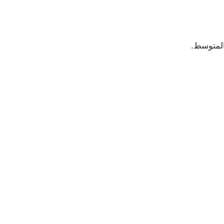
المتوسط.