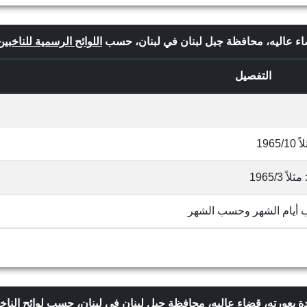
قضاء عاليه، محافظة جبل لبنان في لبنان، حسب
اللوائح الرسمية للناخبين
التفصيل
19
1965/
ب أيام الشهر وحسب الشهر
لدة بعورته، قضاء عاليه، محافظة جبل لبنان في لبنان، حسب
لوائح النا