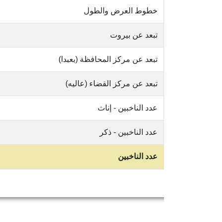
خطوط العرض والطول
تبعد عن بيروت
تبعد عن مركز المحافظة (بعبدا)
تبعد عن مركز القضاء (عاليه)
عدد الناخبين - إناث
عدد الناخبين - ذكر
عدد الناخبين