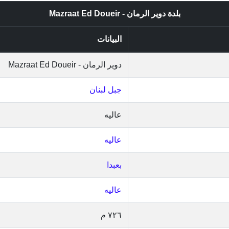
بلدة دوير الرمان - Mazraat Ed Doueir
البيانات
دوير الرمان - Mazraat Ed Doueir
جبل لبنان
عاليه
عاليه
بعبدا
عاليه
٧٢٦ م