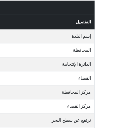
التفصيل
إسم البلدة
المحافظة
الدائرة الإنتخابية
القضاء
مركز المحافظة
مركز القضاء
ترتفع عن سطح البحر