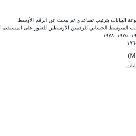
عة البيانات بترتيب تصاعدي ثم نبحث عن الرقم الأوسط.
حسب المتوسط الحسابي للرقمين الأوسطين للعثور على المستقيم 
انات.