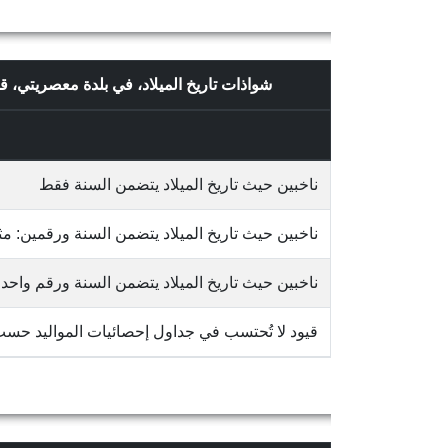
شواذات تاريخ الميلاد، في بلدة معصريتي،
ناخبين حيث تاريخ الميلاد يتضمن السنة فقط
ناخبين حيث تاريخ الميلاد يتضمن السنة ورقمين: مثلاً 65/10
ناخبين حيث تاريخ الميلاد يتضمن السنة ورقم واحد: مثلاً 3
قيود لا تُحتسب في جداول إحصائيات المواليد حس