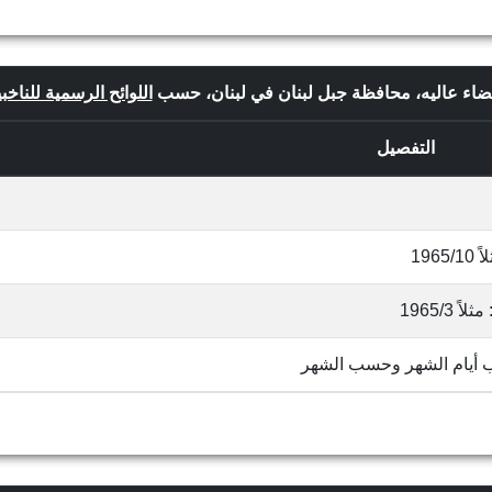
 قضاء عاليه، محافظة جبل لبنان في لبنان، حسب
اللوائح الرسمية للناخبي
التفصيل
19
1965/
ب أيام الشهر وحسب الشهر