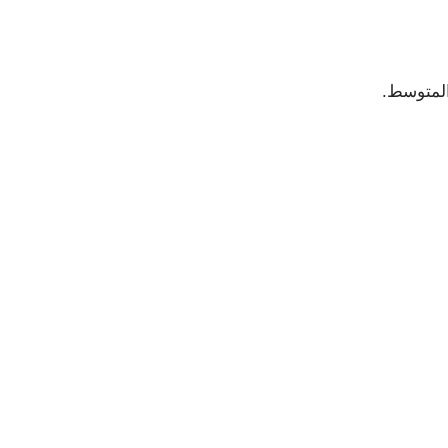
المتوسط.