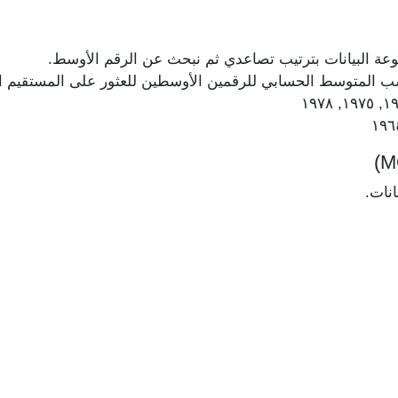
عة البيانات بترتيب تصاعدي ثم نبحث عن الرقم الأوسط.
حسب المتوسط الحسابي للرقمين الأوسطين للعثور على المستقيم 
انات.