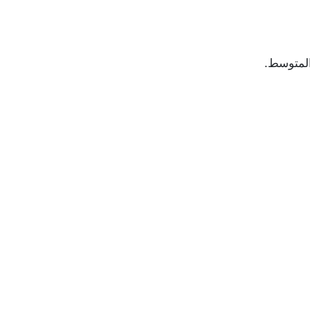
المتوسط.