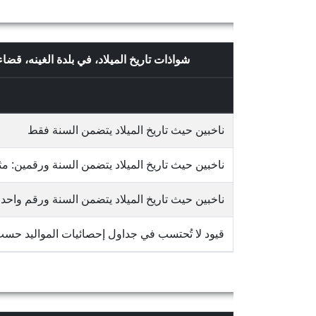
شواذات تاريخ الميلاد، في بلدة الغينه، 
ناخبين حيث تاريخ الميلاد يتضمن السنة فقط
ناخبين حيث تاريخ الميلاد يتضمن السنة ورقمين: مثلاً 65/10
ناخبين حيث تاريخ الميلاد يتضمن السنة ورقم واحد: مثلاً 3
قيود لا تُحتسب في جداول إحصائيات المواليد حس