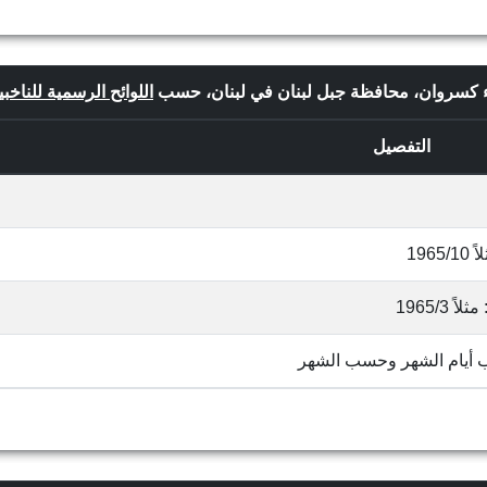
قضاء كسروان، محافظة جبل لبنان في لبنان، حسب
اللوائح الرسمية للناخبي
التفصيل
19
1965/
ب أيام الشهر وحسب الشهر