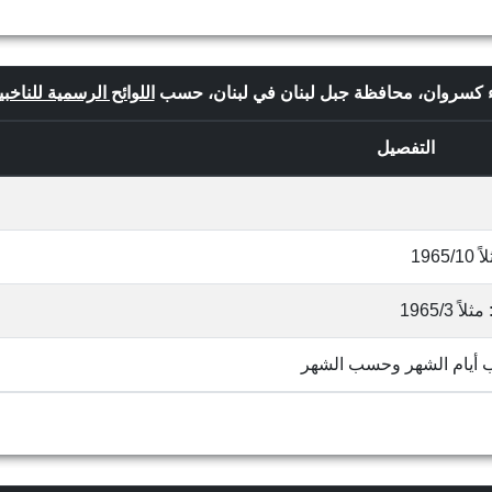
ضاء كسروان، محافظة جبل لبنان في لبنان، حسب
اللوائح الرسمية للناخبي
التفصيل
19
1965/
ب أيام الشهر وحسب الشهر