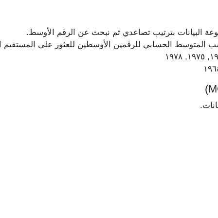
عة البيانات بترتيب تصاعدي ثم نبحث عن الرقم الأوسط.
حسب المتوسط الحسابي للرقمين الأوسطين للعثور على المستقيم 
انات.