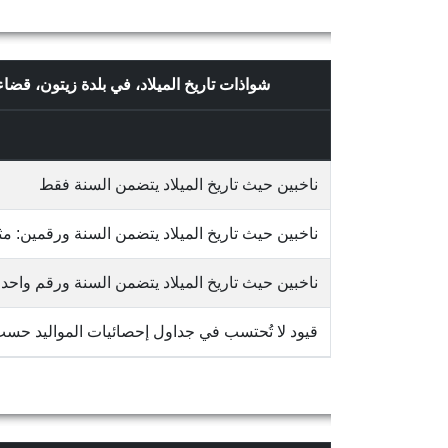
شواذات تاريخ الميلاد، في بلدة زيتون، ق
ناخبين حيث تاريخ الميلاد يتضمن السنة فقط
ناخبين حيث تاريخ الميلاد يتضمن السنة ورقمين: مثلاً 65/10
ناخبين حيث تاريخ الميلاد يتضمن السنة ورقم واحد: مثلاً 3
قيود لا تُحتسب في جداول إحصائيات المواليد حس